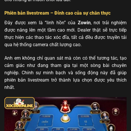
Phiên bản livestream – Đỉnh cao của sự chân thực
Đây được xem là “linh hồn” của
Zowin
, nơi trải nghiệm
được nâng lên một tầm cao mới. Dealer thật sẽ trực tiếp
thực hiện các thao tác xóc đĩa, tất cả đều được truyền tải
qua hệ thống camera chất lượng cao.
Anh em không chỉ quan sát mà còn có thể tương tác, tạo
cảm giác như đang tham gia tại một sòng bài chuyên
nghiệp. Chính sự minh bạch và sống động này đã giúp
phiên bản livestream trở thành lựa chọn được yêu thích
nhất.