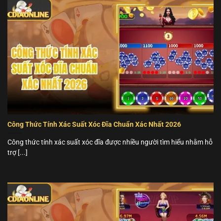
Công Thức Tính Xác Suất Xóc Đĩa Chuẩn Xác Nhất 2026
Công thức tính xác suất xóc đĩa được nhiều người tìm hiểu nhằm hỗ
trợ [...]