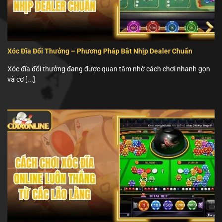
Xóc Đĩa Đổi Thưởng – Phương Pháp Bắt Nhịp Dealer Chuẩn
Xóc đĩa đổi thưởng đang được quan tâm nhờ cách chơi nhanh gọn
và cơ [...]