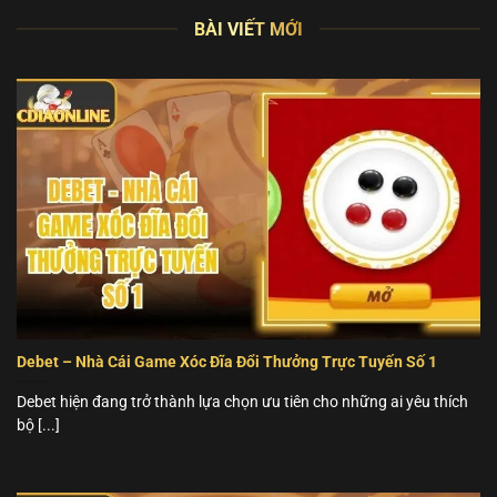
BÀI VIẾT MỚI
Debet – Nhà Cái Game Xóc Đĩa Đổi Thưởng Trực Tuyến Số 1
Debet hiện đang trở thành lựa chọn ưu tiên cho những ai yêu thích
bộ [...]