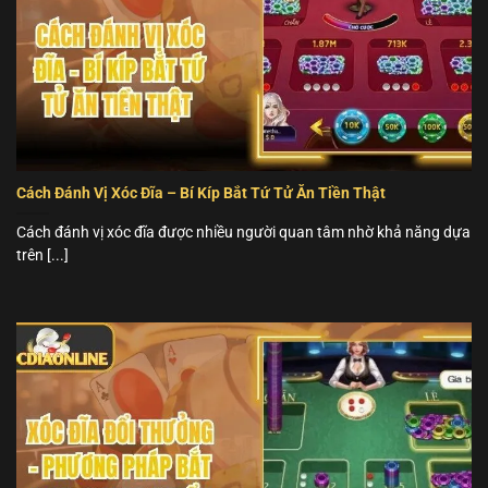
Cách Đánh Vị Xóc Đĩa – Bí Kíp Bắt Tứ Tử Ăn Tiền Thật
Cách đánh vị xóc đĩa được nhiều người quan tâm nhờ khả năng dựa
trên [...]