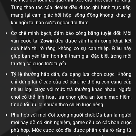
Từng thao tác của dealer đều được ghi hình trực tiếp,
mang lại cảm giác hồi hộp, sống động không khác gì
khi ngồi tại bàn cược ngoài đời thực.
Cơ chế minh bạch, đảm bảo công bằng tuyệt đối: Mỗi
ván cược tại
Zowin
đều được vận hành công khai, kết
quả hiển thị rõ ràng, không có sự can thiệp. Điều này
giúp bạn yên tâm hơn khi tham gia, đặc biệt trong môi
trường cá cược trực tuyến.
Tỷ lệ thưởng hấp dẫn, đa dạng lựa chọn cược: Không
chỉ dừng lại ở các cửa cơ bản, hệ thống còn cung cấp
nhiều loại cược với mức trả thưởng khác nhau. Người
chơi có thể linh hoạt lựa chọn giữa an toàn, mạo hiểm,
từ đó tối ưu lợi nhuận theo chiến lược riêng.
Phù hợp với mọi đối tượng người chơi: Dù bạn là người
mới hay đã có kinh nghiệm, game đều có các bàn cược
phù hợp. Mức cược xóc đĩa được phân chia rõ ràng từ