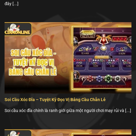
đây [...]
Soi Cầu Xóc Đĩa – Tuyệt Kỹ Đọc Vị Bảng Cầu Chẵn Lẻ
Soi cầu xóc đĩa chính là ranh giới giữa một người chơi may rủi và [...]