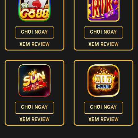
CHƠI NGAY
CHƠI NGAY
XEM REVIEW
XEM REVIEW
CHƠI NGAY
CHƠI NGAY
XEM REVIEW
XEM REVIEW