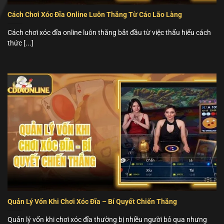
Cách Chơi Xóc Đĩa Online Luôn Thắng Từ Các Lão Làng
Cách chơi xóc đĩa online luôn thắng bắt đầu từ việc thấu hiểu cách
thức [...]
Quản Lý Vốn Khi Chơi Xóc Đĩa – Bí Quyết Chiến Thắng
Quản lý vốn khi chơi xóc đĩa thường bị nhiều người bỏ qua nhưng