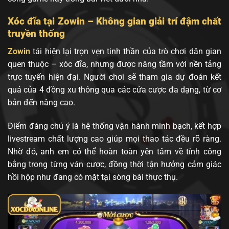
Xóc đĩa tại Zowin – Không gian giải trí đậm chất
truyền thống
Zowin
tái hiện lại trọn vẹn tinh thần của trò chơi dân gian
quen thuộc – xóc đĩa, nhưng được nâng tầm với nền tảng
trực tuyến hiện đại. Người chơi sẽ tham gia dự đoán kết
quả của 4 đồng xu thông qua các cửa cược đa dạng, từ cơ
bản đến nâng cao.
Điểm đáng chú ý là hệ thống vận hành minh bạch, kết hợp
livestream chất lượng cao giúp mọi thao tác đều rõ ràng.
Nhờ đó, anh em có thể hoàn toàn yên tâm về tính công
bằng trong từng ván cược, đồng thời tận hưởng cảm giác
hồi hộp như đang có mặt tại sòng bài thực thụ.