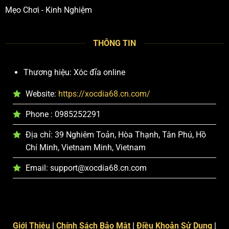
Mẹo Chơi - Kinh Nghiệm
THÔNG TIN
Thương hiệu: Xóc đĩa online
Website:
https://xocdia68.cn.com/
Phone : 0985252291
Địa chỉ: 39 Nghiêm Toản, Hòa Thạnh, Tân Phú, Hồ
Chí Minh, Vietnam Minh, Vietnam
Email:
support@xocdia68.cn.com
Giới Thiệu
|
Chính Sách Bảo Mật
|
Điều Khoản Sử Dụng
|