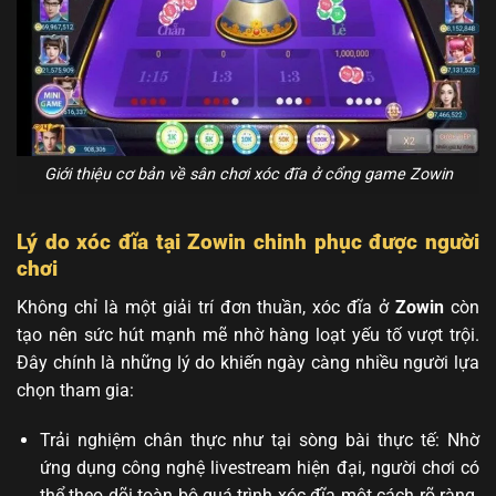
Giới thiệu cơ bản về sân chơi xóc đĩa ở cổng game Zowin
Lý do xóc đĩa tại Zowin chinh phục được người
chơi
Không chỉ là một giải trí đơn thuần, xóc đĩa ở
Zowin
còn
tạo nên sức hút mạnh mẽ nhờ hàng loạt yếu tố vượt trội.
Đây chính là những lý do khiến ngày càng nhiều người lựa
chọn tham gia:
Trải nghiệm chân thực như tại sòng bài thực tế: Nhờ
ứng dụng công nghệ livestream hiện đại, người chơi có
thể theo dõi toàn bộ quá trình xóc đĩa một cách rõ ràng.