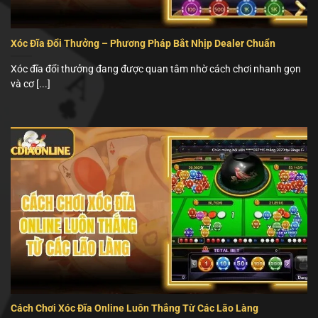
Xóc Đĩa Đổi Thưởng – Phương Pháp Bắt Nhịp Dealer Chuẩn
Xóc đĩa đổi thưởng đang được quan tâm nhờ cách chơi nhanh gọn
và cơ [...]
Cách Chơi Xóc Đĩa Online Luôn Thắng Từ Các Lão Làng