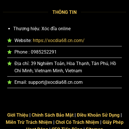
THÔNG TIN
Thương hiệu: Xóc đĩa online
Website:
https://xocdia68.cn.com/
Phone : 0985252291
Địa chỉ: 39 Nghiêm Toản, Hòa Thạnh, Tân Phú, Hồ
Chí Minh, Vietnam Minh, Vietnam
Email:
support@xocdia68.cn.com
Giới Thiệu
|
Chính Sách Bảo Mật
|
Điều Khoản Sử Dụng
|
Miễn Trừ Trách Nhiệm
|
Chơi Có Trách Nhiệm
|
Giấy Phép