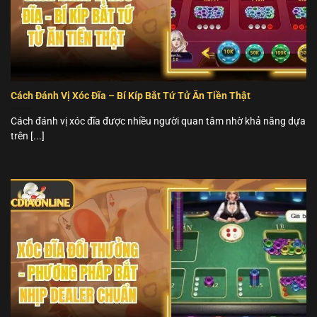
Cách Đánh Vị Xóc Đĩa – Bí Kíp Bắt Tứ Tử Ăn Tiền Thật
Cách đánh vị xóc đĩa được nhiều người quan tâm nhờ khả năng dựa
trên [...]