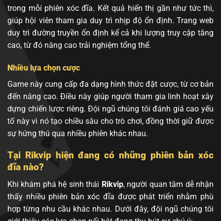
trong mỗi phiên xóc đĩa. Kết quả hiển thị gần như tức thì,
giúp hội viên tham gia duy trì nhịp độ ổn định. Trang web
duy trì đường truyền ổn định kể cả khi lượng truy cập tăng
cao, từ đó nâng cao trải nghiệm tổng thể.
Nhiều lựa chọn cược
Game này cung cấp đa dạng hình thức đặt cược, từ cơ bản
đến nâng cao. Điều này giúp người tham gia linh hoạt xây
dựng chiến lược riêng. Đội ngũ chúng tôi đánh giá cao yếu
tố này vì nó tạo chiều sâu cho trò chơi, đồng thời giữ được
sự hứng thú qua nhiều phiên khác nhau.
Tại Rikvip hiện đang có những phiên bản xóc
đĩa nào?
Khi khám phá hệ sinh thái
Rikvip
, người quan tâm dễ nhận
thấy nhiều phiên bản xóc đĩa được phát triển nhằm phù
hợp từng nhu cầu khác nhau. Dưới đây, đội ngũ chúng tôi