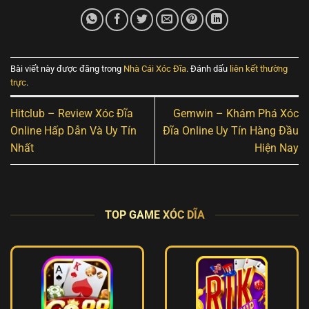
Bài viết này được đăng trong
Nhà Cái Xóc Đĩa
. Đánh dấu
liên kết thường
trực
.
Hitclub – Review Xóc Đĩa
Gemwin – Khám Phá Xóc
Online Hấp Dẫn Và Uy Tín
Đĩa Online Uy Tín Hàng Đầu
Nhất
Hiện Nay
TOP GAME XÓC DĨA