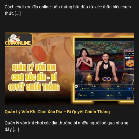
Cách chơi xóc đĩa online luôn thắng bắt đầu từ việc thấu hiểu cách
thức [...]
Quản Lý Vốn Khi Chơi Xóc Đĩa – Bí Quyết Chiến Thắng
Quản lý vốn khi chơi xóc đĩa thường bị nhiều người bỏ qua nhưng
đây [...]