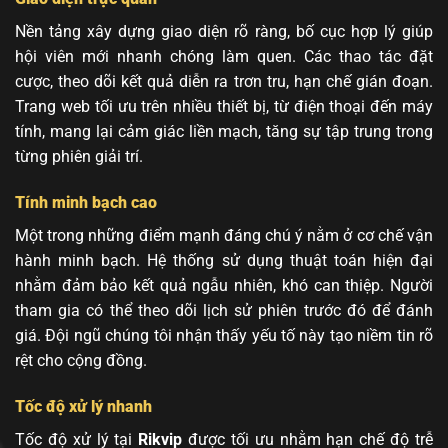
Nền tảng xây dựng giao diện rõ ràng, bố cục hợp lý giúp
hội viên mới nhanh chóng làm quen. Các thao tác đặt
cược, theo dõi kết quả diễn ra trơn tru, hạn chế gián đoạn.
Trang web tối ưu trên nhiều thiết bị, từ điện thoại đến máy
tính, mang lại cảm giác liền mạch, tăng sự tập trung trong
từng phiên giải trí.
Tính minh bạch cao
Một trong những điểm mạnh đáng chú ý nằm ở cơ chế vận
hành minh bạch. Hệ thống sử dụng thuật toán hiện đại
nhằm đảm bảo kết quả ngẫu nhiên, khó can thiệp. Người
tham gia có thể theo dõi lịch sử phiên trước đó để đánh
giá. Đội ngũ chúng tôi nhận thấy yếu tố này tạo niềm tin rõ
rệt cho cộng đồng.
Tốc độ xử lý nhanh
Tốc độ xử lý tại
Rikvip
được tối ưu nhằm hạn chế độ trễ