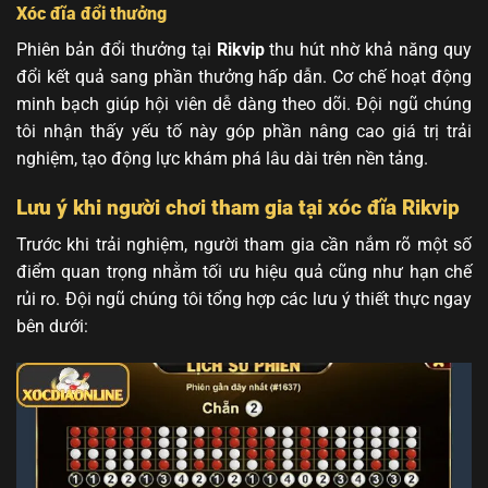
Xóc đĩa đổi thưởng
Phiên bản đổi thưởng tại
Rikvip
thu hút nhờ khả năng quy
đổi kết quả sang phần thưởng hấp dẫn. Cơ chế hoạt động
minh bạch giúp hội viên dễ dàng theo dõi. Đội ngũ chúng
tôi nhận thấy yếu tố này góp phần nâng cao giá trị trải
nghiệm, tạo động lực khám phá lâu dài trên nền tảng.
Lưu ý khi người chơi tham gia tại xóc đĩa Rikvip
Trước khi trải nghiệm, người tham gia cần nắm rõ một số
điểm quan trọng nhằm tối ưu hiệu quả cũng như hạn chế
rủi ro. Đội ngũ chúng tôi tổng hợp các lưu ý thiết thực ngay
bên dưới: