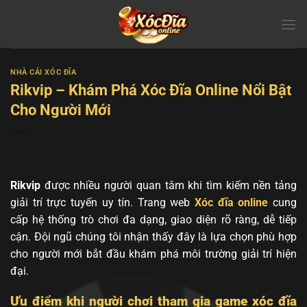
Bỏ
qua
nội
dung
NHÀ CÁI XÓC ĐĨA
Rikvip – Khám Phá Xóc Đĩa Online Nổi Bật
Cho Người Mới
Rikvip
được nhiều người quan tâm khi tìm kiếm nền tảng
giải trí trực tuyến uy tín. Trang web
Xóc đĩa online
cung
cấp hệ thống trò chơi đa dạng, giao diện rõ ràng, dễ tiếp
cận. Đội ngũ chúng tôi nhận thấy đây là lựa chọn phù hợp
cho người mới bắt đầu khám phá môi trường giải trí hiện
đại.
Ưu điểm khi người chơi tham gia game xóc đĩa